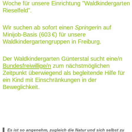
Woche für unsere Einrichtung "Waldkindergarten
Rieselfeld".
Wir suchen ab sofort eine
n Springer
in auf
Minijob-Basis (603 €) für unsere
Waldkindergartengruppen in Freiburg.
Der Waldkindergarten Günterstal sucht eine/n
Bundesfreiwillige/n
zum nächstmöglichen
Zeitpunkt überwiegend als begleitende Hilfe für
ein Kind mit Einschränkungen in der
Beweglichkeit.
Es ist so angenehm, zugleich die Natur und sich selbst zu